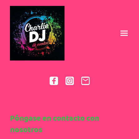
Póngase en contacto con
nosotros