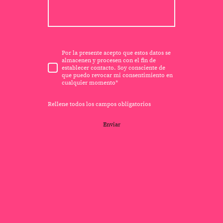
Por la presente acepto que estos datos se
almacenen y procesen con el fin de
establecer contacto. Soy consciente de
que puedo revocar mi consentimiento en
cualquier momento
*
Rellene todos los campos obligatorios
Enviar