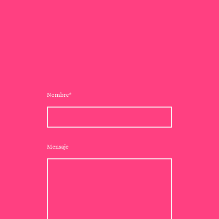
Nombre
*
Mensaje