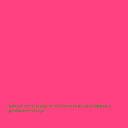
Ponte en contacto directo con nosotros a través de whatsapp
pinchando en el logo