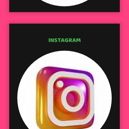
INSTAGRAM