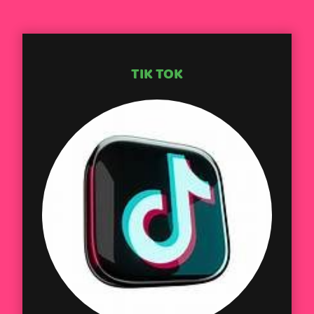
TIK TOK