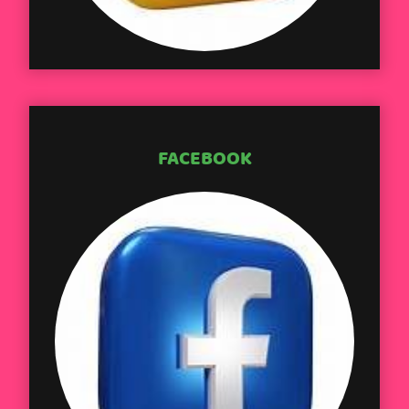
FACEBOOK