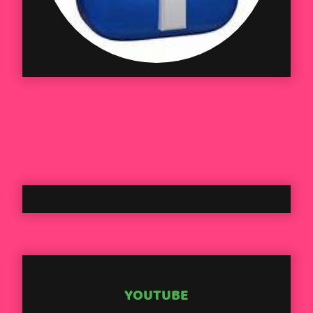
YOUTUBE