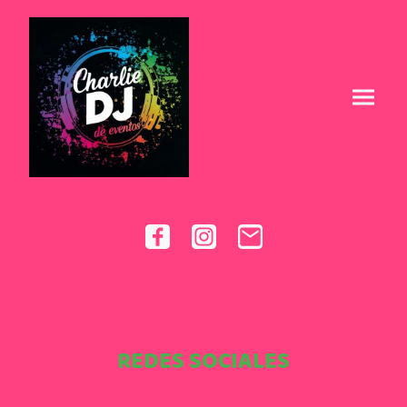
REDES SOCIALES